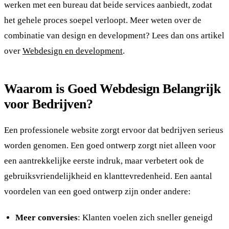
werken met een bureau dat beide services aanbiedt, zodat
het gehele proces soepel verloopt. Meer weten over de
combinatie van design en development? Lees dan ons artikel
over
Webdesign en development
.
Waarom is Goed Webdesign Belangrijk
voor Bedrijven?
Een professionele website zorgt ervoor dat bedrijven serieus
worden genomen. Een goed ontwerp zorgt niet alleen voor
een aantrekkelijke eerste indruk, maar verbetert ook de
gebruiksvriendelijkheid en klanttevredenheid. Een aantal
voordelen van een goed ontwerp zijn onder andere:
Meer conversies
: Klanten voelen zich sneller geneigd