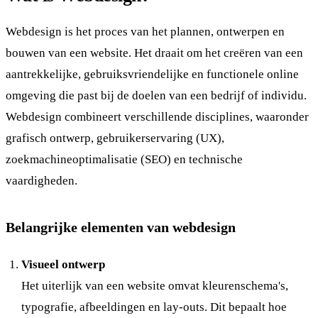
Webdesign is het proces van het plannen, ontwerpen en
bouwen van een website. Het draait om het creëren van een
aantrekkelijke, gebruiksvriendelijke en functionele online
omgeving die past bij de doelen van een bedrijf of individu.
Webdesign combineert verschillende disciplines, waaronder
grafisch ontwerp, gebruikerservaring (UX),
zoekmachineoptimalisatie (SEO) en technische
vaardigheden.
Belangrijke elementen van webdesign
Visueel ontwerp
Het uiterlijk van een website omvat kleurenschema's,
typografie, afbeeldingen en lay-outs. Dit bepaalt hoe