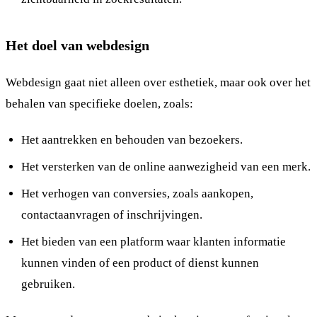
Het doel van webdesign
Webdesign gaat niet alleen over esthetiek, maar ook over het
behalen van specifieke doelen, zoals:
Het aantrekken en behouden van bezoekers.
Het versterken van de online aanwezigheid van een merk.
Het verhogen van conversies, zoals aankopen,
contactaanvragen of inschrijvingen.
Het bieden van een platform waar klanten informatie
kunnen vinden of een product of dienst kunnen
gebruiken.