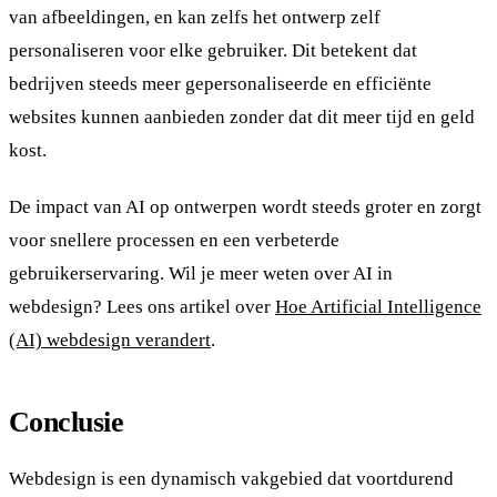
van afbeeldingen, en kan zelfs het ontwerp zelf
personaliseren voor elke gebruiker. Dit betekent dat
bedrijven steeds meer gepersonaliseerde en efficiënte
websites kunnen aanbieden zonder dat dit meer tijd en geld
kost.
De impact van AI op ontwerpen wordt steeds groter en zorgt
voor snellere processen en een verbeterde
gebruikerservaring. Wil je meer weten over AI in
webdesign? Lees ons artikel over
Hoe Artificial Intelligence
(AI) webdesign verandert
.
Conclusie
Webdesign is een dynamisch vakgebied dat voortdurend