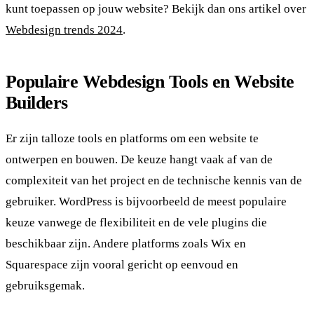
kunt toepassen op jouw website? Bekijk dan ons artikel over
Webdesign trends 2024
.
Populaire Webdesign Tools en Website
Builders
Er zijn talloze tools en platforms om een website te
ontwerpen en bouwen. De keuze hangt vaak af van de
complexiteit van het project en de technische kennis van de
gebruiker. WordPress is bijvoorbeeld de meest populaire
keuze vanwege de flexibiliteit en de vele plugins die
beschikbaar zijn. Andere platforms zoals Wix en
Squarespace zijn vooral gericht op eenvoud en
gebruiksgemak.