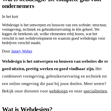
ondernemers
In het kort
Webdesign is het ontwerpen en bouwen van een website: structuur,
vormgeving, techniek en gebruikerservaring in één geheel. We
leggen de betekenis uit, welke elementen erbij horen, wat het
verschil is met webdevelopment en waarom goed webdesign voor
bedrijven verschil maakt.
Door
Jamey Weber
Webdesign is het ontwerpen en bouwen van websites die er
goed uitzien, prettig werken en goed vindbaar zijn.
Het
combineert vormgeving, gebruikerservaring en techniek tot
een online omgeving die past bij jouw doelen. Meer weten?
Bekijk onze diensten voor
webdesign
en onze
specialiteiten
.
Wat is Webdesign?