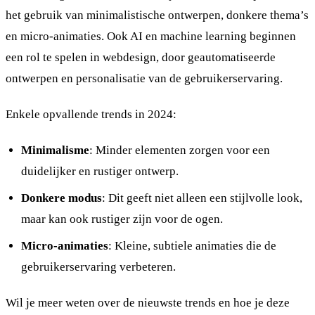
het gebruik van minimalistische ontwerpen, donkere thema’s
en micro-animaties. Ook AI en machine learning beginnen
een rol te spelen in webdesign, door geautomatiseerde
ontwerpen en personalisatie van de gebruikerservaring.
Enkele opvallende trends in 2024:
Minimalisme
: Minder elementen zorgen voor een
duidelijker en rustiger ontwerp.
Donkere modus
: Dit geeft niet alleen een stijlvolle look,
maar kan ook rustiger zijn voor de ogen.
Micro-animaties
: Kleine, subtiele animaties die de
gebruikerservaring verbeteren.
Wil je meer weten over de nieuwste trends en hoe je deze