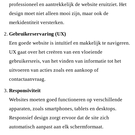
professioneel en aantrekkelijk de website eruitziet. Het
design moet niet alleen mooi zijn, maar ook de
merkidentiteit versterken.
Gebruikerservaring (UX)
Een goede website is intuïtief en makkelijk te navigeren.
UX gaat over het creëren van een vloeiende
gebruikersreis, van het vinden van informatie tot het
uitvoeren van acties zoals een aankoop of
contactaanvraag.
Responsiviteit
Websites moeten goed functioneren op verschillende
apparaten, zoals smartphones, tablets en desktops.
Responsief design zorgt ervoor dat de site zich
automatisch aanpast aan elk schermformaat.