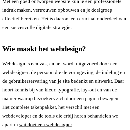
Met een goed ontworpen website kun je een professionele
indruk maken, vertrouwen opbouwen en je doelgroep
effectief bereiken. Het is daarom een cruciaal onderdeel van
een succesvolle digitale strategie.
Wie maakt het webdesign?
Webdesign is een vak, en het wordt uitgevoerd door een
webdesigner: de persoon die de vormgeving, de indeling en
de gebruikerservaring van je site bedenkt en uitwerkt. Daar
hoort kennis bij van kleur, typografie, lay-out en van de
manier waarop bezoekers zich door een pagina bewegen.
Het complete takenpakket, het verschil met een
webdeveloper en de tools die erbij horen behandelen we
apart in
wat doet een webdesigner
.