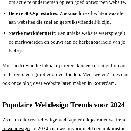
om actie te ondernemen op een goed ontworpen website.
Betere SEO-prestaties
: Zoekmachines hechten waarde
aan websites die snel en gebruiksvriendelijk zijn.
Sterke merkidentiteit
: Een unieke website weerspiegelt
de merkwaarden en bouwt aan de herkenbaarheid van je
bedrijf.
Voor bedrijven die lokaal opereren, kan een creatief bureau
in de regio een groot voordeel bieden. Meer weten? Lees dan
ook onze blog over
Website laten maken in Rotterdam
.
Populaire Webdesign Trends voor 2024
Zoals in elk creatief vakgebied, zijn er elk jaar
nieuwe trends
in webdesign
. In 2024 zien we bijvoorbeeld een opkomst in