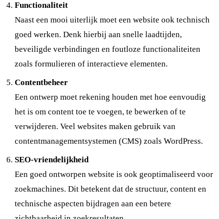
Functionaliteit
Naast een mooi uiterlijk moet een website ook technisch
goed werken. Denk hierbij aan snelle laadtijden,
beveiligde verbindingen en foutloze functionaliteiten
zoals formulieren of interactieve elementen.
Contentbeheer
Een ontwerp moet rekening houden met hoe eenvoudig
het is om content toe te voegen, te bewerken of te
verwijderen. Veel websites maken gebruik van
contentmanagementsystemen (CMS) zoals WordPress.
SEO-vriendelijkheid
Een goed ontworpen website is ook geoptimaliseerd voor
zoekmachines. Dit betekent dat de structuur, content en
technische aspecten bijdragen aan een betere
zichtbaarheid in zoekresultaten.