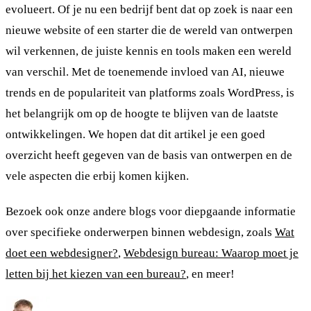
evolueert. Of je nu een bedrijf bent dat op zoek is naar een
nieuwe website of een starter die de wereld van ontwerpen
wil verkennen, de juiste kennis en tools maken een wereld
van verschil. Met de toenemende invloed van AI, nieuwe
trends en de populariteit van platforms zoals WordPress, is
het belangrijk om op de hoogte te blijven van de laatste
ontwikkelingen. We hopen dat dit artikel je een goed
overzicht heeft gegeven van de basis van ontwerpen en de
vele aspecten die erbij komen kijken.
Bezoek ook onze andere blogs voor diepgaande informatie
over specifieke onderwerpen binnen webdesign, zoals
Wat
doet een webdesigner?
,
Webdesign bureau: Waarop moet je
letten bij het kiezen van een bureau?
, en meer!