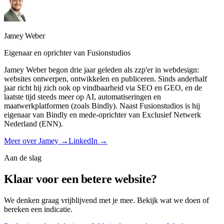
Jamey Weber
Eigenaar en oprichter
van Fusionstudios
Jamey Weber begon drie jaar geleden als zzp'er in webdesign:
websites ontwerpen, ontwikkelen en publiceren. Sinds anderhalf
jaar richt hij zich ook op vindbaarheid via SEO en GEO, en de
laatste tijd steeds meer op AI, automatiseringen en
maatwerkplatformen (zoals Bindly). Naast Fusionstudios is hij
eigenaar van Bindly en mede-oprichter van Exclusief Netwerk
Nederland (ENN).
Meer over Jamey →
LinkedIn →
Aan de slag
Klaar voor een betere website?
We denken graag vrijblijvend met je mee. Bekijk wat we doen of
bereken een indicatie.