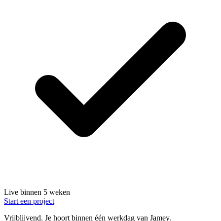
Live binnen 5 weken
Start een project
Vrijblijvend.
Je hoort binnen één werkdag van Jamey.