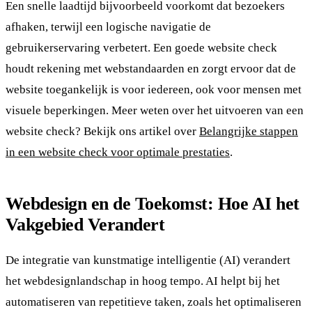
Een snelle laadtijd bijvoorbeeld voorkomt dat bezoekers
afhaken, terwijl een logische navigatie de
gebruikerservaring verbetert. Een goede website check
houdt rekening met webstandaarden en zorgt ervoor dat de
website toegankelijk is voor iedereen, ook voor mensen met
visuele beperkingen. Meer weten over het uitvoeren van een
website check? Bekijk ons artikel over
Belangrijke stappen
in een website check voor optimale prestaties
.
Webdesign en de Toekomst: Hoe AI het
Vakgebied Verandert
De integratie van kunstmatige intelligentie (AI) verandert
het webdesignlandschap in hoog tempo. AI helpt bij het
automatiseren van repetitieve taken, zoals het optimaliseren