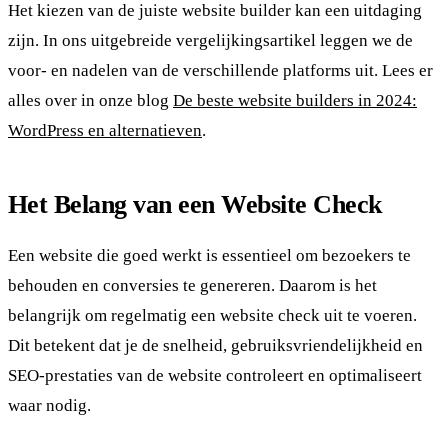
Het kiezen van de juiste website builder kan een uitdaging
zijn. In ons uitgebreide vergelijkingsartikel leggen we de
voor- en nadelen van de verschillende platforms uit. Lees er
alles over in onze blog
De beste website builders in 2024:
WordPress en alternatieven
.
Het Belang van een Website Check
Een website die goed werkt is essentieel om bezoekers te
behouden en conversies te genereren. Daarom is het
belangrijk om regelmatig een website check uit te voeren.
Dit betekent dat je de snelheid, gebruiksvriendelijkheid en
SEO-prestaties van de website controleert en optimaliseert
waar nodig.