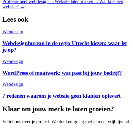
Professioneel webdesign
→
Website laten maken
→
Wat kost een
website? →
Lees ook
Webdesign
Webdesignbureau in de regio Utrecht kiezen: waar let
je op?
Webdesign
WordPress of maatwerk: wat past bij jouw bedrijf?
Webdesign
7 redenen waarom je website geen klanten oplevert
Klaar om jouw merk te laten groeien?
Vertel ons over je project. We denken graag met je mee, vrijblijvend.