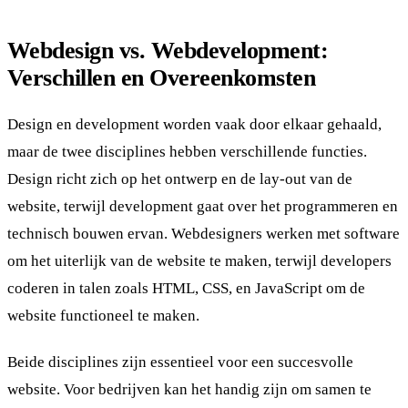
Webdesign vs. Webdevelopment:
Verschillen en Overeenkomsten
Design en development worden vaak door elkaar gehaald,
maar de twee disciplines hebben verschillende functies.
Design richt zich op het ontwerp en de lay-out van de
website, terwijl development gaat over het programmeren en
technisch bouwen ervan. Webdesigners werken met software
om het uiterlijk van de website te maken, terwijl developers
coderen in talen zoals HTML, CSS, en JavaScript om de
website functioneel te maken.
Beide disciplines zijn essentieel voor een succesvolle
website. Voor bedrijven kan het handig zijn om samen te