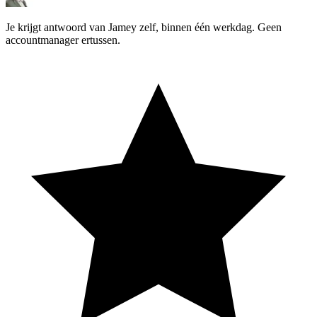
Je krijgt antwoord van
Jamey
zelf, binnen één werkdag. Geen
accountmanager ertussen.