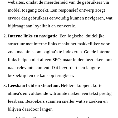
websites, omdat de meerderheid van de gebruikers via
mobiel toegang zoekt. Een responsief ontwerp zorgt
ervoor dat gebruikers eenvoudig kunnen navigeren, wat
bijdraagt aan loyaliteit en conversie.
Interne links en navigatie.
Een logische, duidelijke
structuur met interne links maakt het makkelijker voor
zoekmachines om pagina's te indexeren. Goede interne
links helpen niet alleen SEO, maar leiden bezoekers ook
naar relevante content. Dat bevordert een langere
bezoektijd en de kans op terugkeer.
Leesbaarheid en structuur.
Heldere koppen, korte
alinea's en voldoende witruimte maken een tekst prettig
leesbaar. Bezoekers scannen sneller wat ze zoeken en
blijven daardoor langer.