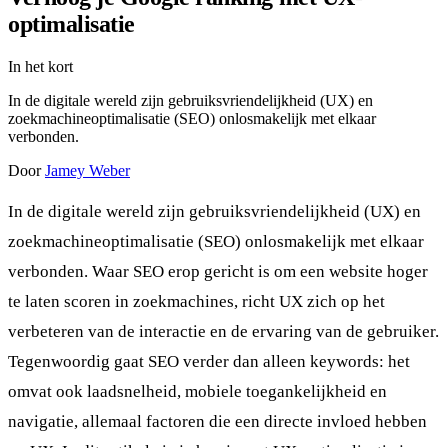
optimalisatie
In het kort
In de digitale wereld zijn gebruiksvriendelijkheid (UX) en
zoekmachineoptimalisatie (SEO) onlosmakelijk met elkaar
verbonden.
Door
Jamey Weber
In de digitale wereld zijn gebruiksvriendelijkheid (UX) en
zoekmachineoptimalisatie (SEO) onlosmakelijk met elkaar
verbonden. Waar SEO erop gericht is om een website hoger
te laten scoren in zoekmachines, richt UX zich op het
verbeteren van de interactie en de ervaring van de gebruiker.
Tegenwoordig gaat SEO verder dan alleen keywords: het
omvat ook laadsnelheid, mobiele toegankelijkheid en
navigatie, allemaal factoren die een directe invloed hebben