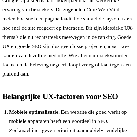
Google kijkt steeds nadrukkelijker naar de werkelijke
ervaring van bezoekers. De zogeheten Core Web Vitals
meten hoe snel een pagina laadt, hoe stabiel de lay-out is en
hoe snel de site reageert op interactie. Dit zijn klassieke UX-
thema's die nu rechtstreeks meewegen in de ranking. Goede
UX en goede SEO zijn dus geen losse projecten, maar twee
kanten van dezelfde medaille. Wie alleen op zoekwoorden
focust en de beleving negeert, loopt vroeg of laat tegen een
plafond aan.
Belangrijke UX-factoren voor SEO
Mobiele optimalisatie.
Een website die goed werkt op
mobiele apparaten heeft een voordeel in SEO.
Zoekmachines geven prioriteit aan mobielvriendelijke