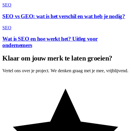
SEO
SEO vs GEO: wat is het verschil en wat heb je nodig?
SEO
Wat is SEO en hoe werkt het? Uitleg voor
ondernemers
Klaar om jouw merk te laten groeien?
Vertel ons over je project. We denken graag met je mee, vrijblijvend.