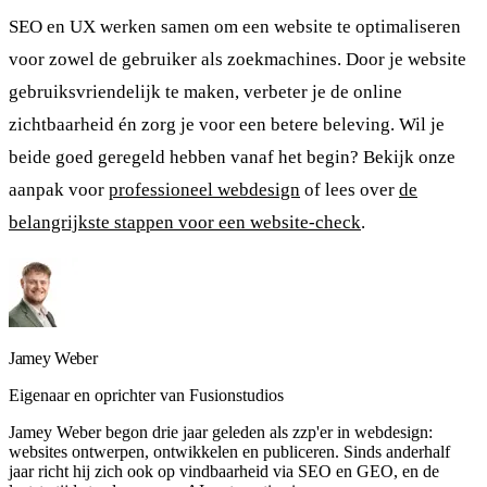
SEO en UX werken samen om een website te optimaliseren
voor zowel de gebruiker als zoekmachines. Door je website
gebruiksvriendelijk te maken, verbeter je de online
zichtbaarheid én zorg je voor een betere beleving. Wil je
beide goed geregeld hebben vanaf het begin? Bekijk onze
aanpak voor
professioneel webdesign
of lees over
de
belangrijkste stappen voor een website-check
.
Jamey Weber
Eigenaar en oprichter
van Fusionstudios
Jamey Weber begon drie jaar geleden als zzp'er in webdesign:
websites ontwerpen, ontwikkelen en publiceren. Sinds anderhalf
jaar richt hij zich ook op vindbaarheid via SEO en GEO, en de