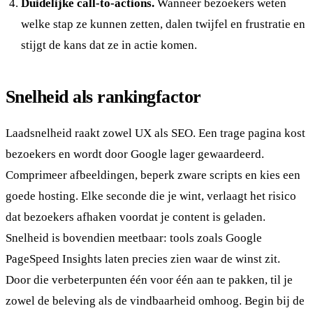
Duidelijke call-to-actions.
Wanneer bezoekers weten
welke stap ze kunnen zetten, dalen twijfel en frustratie en
stijgt de kans dat ze in actie komen.
Snelheid als rankingfactor
Laadsnelheid raakt zowel UX als SEO. Een trage pagina kost
bezoekers en wordt door Google lager gewaardeerd.
Comprimeer afbeeldingen, beperk zware scripts en kies een
goede hosting. Elke seconde die je wint, verlaagt het risico
dat bezoekers afhaken voordat je content is geladen.
Snelheid is bovendien meetbaar: tools zoals Google
PageSpeed Insights laten precies zien waar de winst zit.
Door die verbeterpunten één voor één aan te pakken, til je
zowel de beleving als de vindbaarheid omhoog. Begin bij de