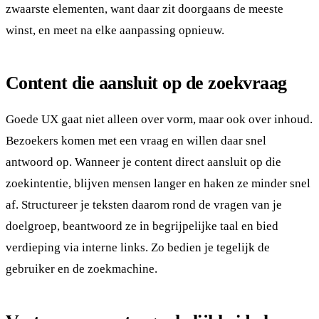
zwaarste elementen, want daar zit doorgaans de meeste
winst, en meet na elke aanpassing opnieuw.
Content die aansluit op de zoekvraag
Goede UX gaat niet alleen over vorm, maar ook over inhoud.
Bezoekers komen met een vraag en willen daar snel
antwoord op. Wanneer je content direct aansluit op die
zoekintentie, blijven mensen langer en haken ze minder snel
af. Structureer je teksten daarom rond de vragen van je
doelgroep, beantwoord ze in begrijpelijke taal en bied
verdieping via interne links. Zo bedien je tegelijk de
gebruiker en de zoekmachine.