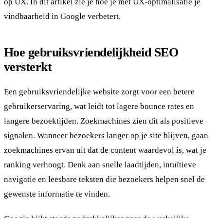
op UX. In dit artikel zie je hoe je met UX-optimalisatie je
vindbaarheid in Google verbetert.
Hoe gebruiksvriendelijkheid SEO
versterkt
Een gebruiksvriendelijke website zorgt voor een betere
gebruikerservaring, wat leidt tot lagere bounce rates en
langere bezoektijden. Zoekmachines zien dit als positieve
signalen. Wanneer bezoekers langer op je site blijven, gaan
zoekmachines ervan uit dat de content waardevol is, wat je
ranking verhoogt. Denk aan snelle laadtijden, intuïtieve
navigatie en leesbare teksten die bezoekers helpen snel de
gewenste informatie te vinden.