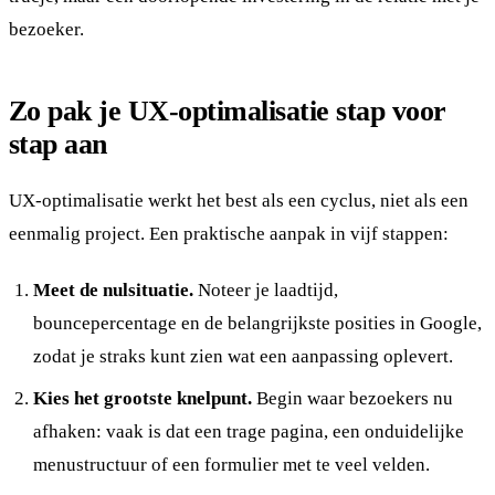
bezoeker.
Zo pak je UX-optimalisatie stap voor
stap aan
UX-optimalisatie werkt het best als een cyclus, niet als een
eenmalig project. Een praktische aanpak in vijf stappen:
Meet de nulsituatie.
Noteer je laadtijd,
bouncepercentage en de belangrijkste posities in Google,
zodat je straks kunt zien wat een aanpassing oplevert.
Kies het grootste knelpunt.
Begin waar bezoekers nu
afhaken: vaak is dat een trage pagina, een onduidelijke
menustructuur of een formulier met te veel velden.