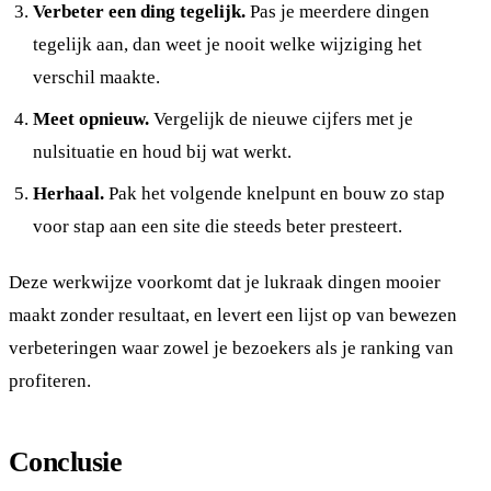
Verbeter een ding tegelijk.
Pas je meerdere dingen
tegelijk aan, dan weet je nooit welke wijziging het
verschil maakte.
Meet opnieuw.
Vergelijk de nieuwe cijfers met je
nulsituatie en houd bij wat werkt.
Herhaal.
Pak het volgende knelpunt en bouw zo stap
voor stap aan een site die steeds beter presteert.
Deze werkwijze voorkomt dat je lukraak dingen mooier
maakt zonder resultaat, en levert een lijst op van bewezen
verbeteringen waar zowel je bezoekers als je ranking van
profiteren.
Conclusie