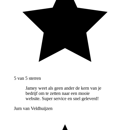
5
van 5 sterren
Jamey weet als geen ander de kern van je
bedrijf om te zetten naar een mooie
website. Super service en snel geleverd!
Jurn van Veldhuijzen