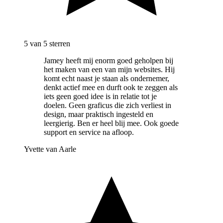
5
van 5 sterren
Jamey heeft mij enorm goed geholpen bij
het maken van een van mijn websites. Hij
komt echt naast je staan als ondernemer,
denkt actief mee en durft ook te zeggen als
iets geen goed idee is in relatie tot je
doelen. Geen graficus die zich verliest in
design, maar praktisch ingesteld en
leergierig. Ben er heel blij mee. Ook goede
support en service na afloop.
Yvette van Aarle