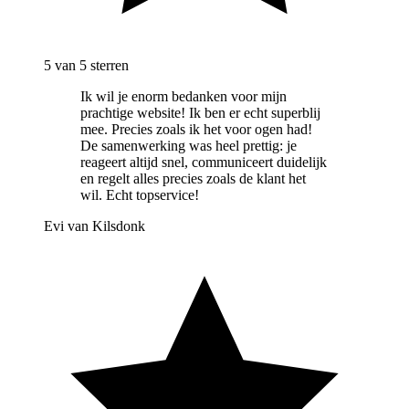
5
van 5 sterren
Ik wil je enorm bedanken voor mijn
prachtige website! Ik ben er echt superblij
mee. Precies zoals ik het voor ogen had!
De samenwerking was heel prettig: je
reageert altijd snel, communiceert duidelijk
en regelt alles precies zoals de klant het
wil. Echt topservice!
Evi van Kilsdonk