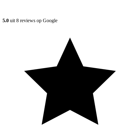
5.0
uit
8
reviews op Google