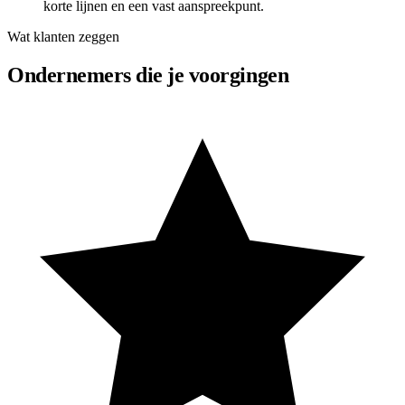
korte lijnen en een vast aanspreekpunt.
Wat klanten zeggen
Ondernemers die je voorgingen