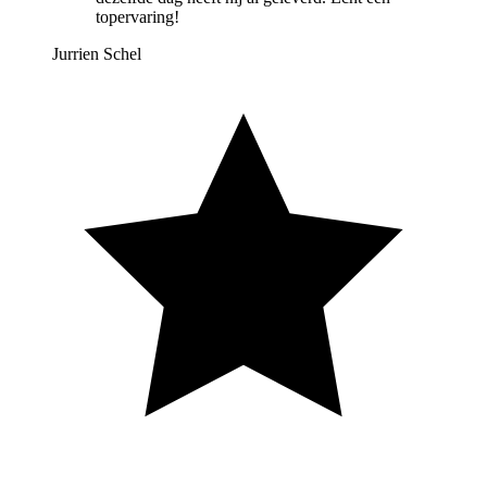
topervaring!
Jurrien Schel