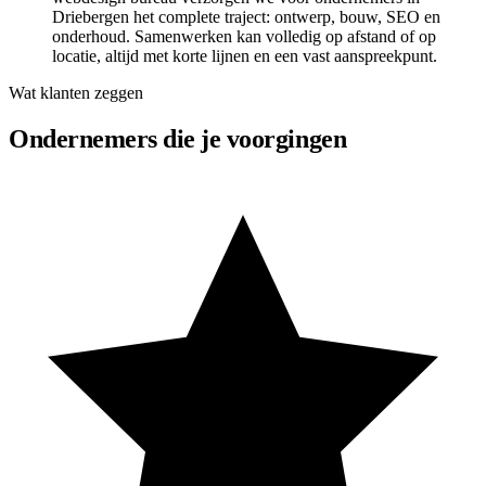
Driebergen het complete traject: ontwerp, bouw, SEO en
onderhoud. Samenwerken kan volledig op afstand of op
locatie, altijd met korte lijnen en een vast aanspreekpunt.
Wat klanten zeggen
Ondernemers die je voorgingen