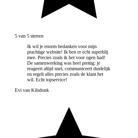
5
van 5 sterren
Ik wil je enorm bedanken voor mijn
prachtige website! Ik ben er echt superblij
mee. Precies zoals ik het voor ogen had!
De samenwerking was heel prettig: je
reageert altijd snel, communiceert duidelijk
en regelt alles precies zoals de klant het
wil. Echt topservice!
Evi van Kilsdonk