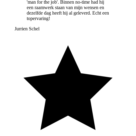
'man for the job'. Binnen no-time had hij
een raamwerk staan van mijn wensen en
dezelfde dag heeft hij al geleverd. Echt een
topervaring!
Jurrien Schel