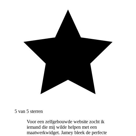
5
van 5 sterren
Voor een zelfgebouwde website zocht ik
iemand die mij wilde helpen met een
maatwerkwidget. Jamey bleek de perfecte