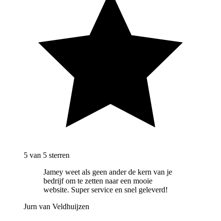
5
van 5 sterren
Jamey weet als geen ander de kern van je
bedrijf om te zetten naar een mooie
website. Super service en snel geleverd!
Jurn van Veldhuijzen