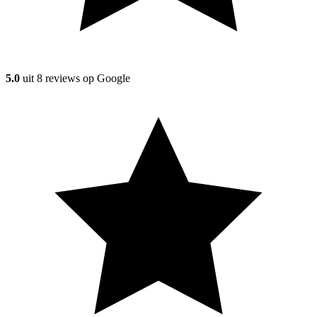
5.0
uit
8
reviews op Google