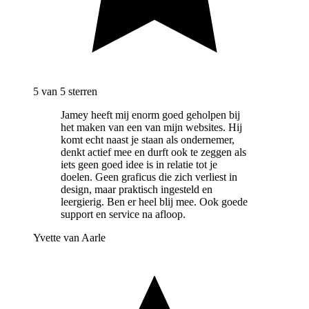
5
van 5 sterren
Jamey heeft mij enorm goed geholpen bij
het maken van een van mijn websites. Hij
komt echt naast je staan als ondernemer,
denkt actief mee en durft ook te zeggen als
iets geen goed idee is in relatie tot je
doelen. Geen graficus die zich verliest in
design, maar praktisch ingesteld en
leergierig. Ben er heel blij mee. Ook goede
support en service na afloop.
Yvette van Aarle