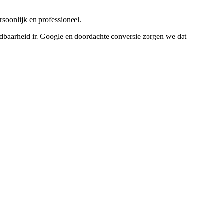
soonlijk en professioneel.
indbaarheid in Google en doordachte conversie zorgen we dat