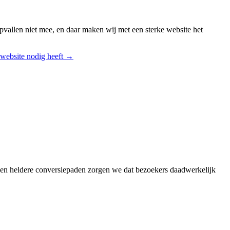
 opvallen niet mee, en daar maken wij met een sterke website het
-website nodig heeft →
 en heldere conversiepaden zorgen we dat bezoekers daadwerkelijk