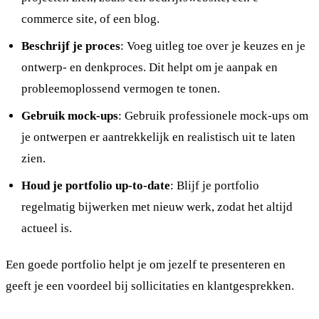
commerce site, of een blog.
Beschrijf je proces
: Voeg uitleg toe over je keuzes en je
ontwerp- en denkproces. Dit helpt om je aanpak en
probleemoplossend vermogen te tonen.
Gebruik mock-ups
: Gebruik professionele mock-ups om
je ontwerpen er aantrekkelijk en realistisch uit te laten
zien.
Houd je portfolio up-to-date
: Blijf je portfolio
regelmatig bijwerken met nieuw werk, zodat het altijd
actueel is.
Een goede portfolio helpt je om jezelf te presenteren en
geeft je een voordeel bij sollicitaties en klantgesprekken.