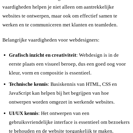
vaardigheden helpen je niet alleen om aantrekkelijke
websites te ontwerpen, maar ook om effectief samen te
werken en te communiceren met klanten en teamleden.
Belangrijke vaardigheden voor webdesigners:
Grafisch inzicht en creativiteit
: Webdesign is in de
eerste plaats een visueel beroep, dus een goed oog voor
kleur, vorm en compositie is essentieel.
Technische kennis
: Basiskennis van HTML, CSS en
JavaScript kan helpen bij het begrijpen van hoe
ontwerpen worden omgezet in werkende websites.
UI/UX kennis
: Het ontwerpen van een
gebruiksvriendelijke interface is essentieel om bezoekers
te behouden en de website toegankelijk te maken.