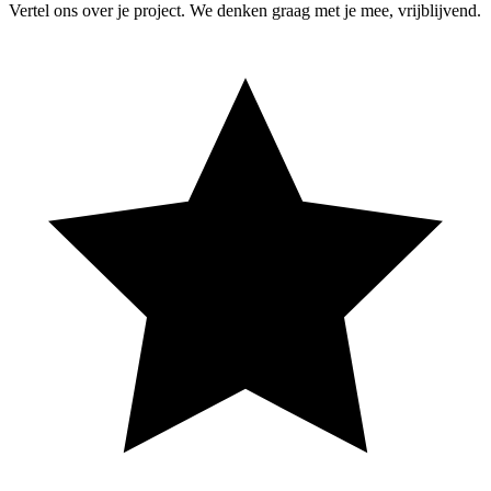
Vertel ons over je project. We denken graag met je mee, vrijblijvend.