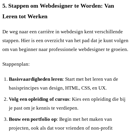
5. Stappen om Webdesigner te Worden: Van
Leren tot Werken
De weg naar een carrière in webdesign kent verschillende
stappen. Hier is een overzicht van het pad dat je kunt volgen
om van beginner naar professionele webdesigner te groeien.
Stappenplan:
Basisvaardigheden leren
: Start met het leren van de
basisprincipes van design, HTML, CSS, en UX.
Volg een opleiding of cursus
: Kies een opleiding die bij
je past om je kennis te verdiepen.
Bouw een portfolio op
: Begin met het maken van
projecten, ook als dat voor vrienden of non-profit