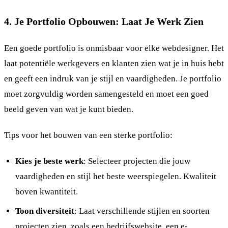
4. Je Portfolio Opbouwen: Laat Je Werk Zien
Een goede portfolio is onmisbaar voor elke webdesigner. Het
laat potentiële werkgevers en klanten zien wat je in huis hebt
en geeft een indruk van je stijl en vaardigheden. Je portfolio
moet zorgvuldig worden samengesteld en moet een goed
beeld geven van wat je kunt bieden.
Tips voor het bouwen van een sterke portfolio:
Kies je beste werk
: Selecteer projecten die jouw
vaardigheden en stijl het beste weerspiegelen. Kwaliteit
boven kwantiteit.
Toon diversiteit
: Laat verschillende stijlen en soorten
projecten zien, zoals een bedrijfswebsite, een e-