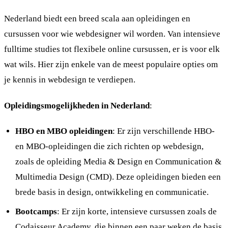
Nederland biedt een breed scala aan opleidingen en
cursussen voor wie webdesigner wil worden. Van intensieve
fulltime studies tot flexibele online cursussen, er is voor elk
wat wils. Hier zijn enkele van de meest populaire opties om
je kennis in webdesign te verdiepen.
Opleidingsmogelijkheden in Nederland
:
HBO en MBO opleidingen
: Er zijn verschillende HBO-
en MBO-opleidingen die zich richten op webdesign,
zoals de opleiding Media & Design en Communication &
Multimedia Design (CMD). Deze opleidingen bieden een
brede basis in design, ontwikkeling en communicatie.
Bootcamps
: Er zijn korte, intensieve cursussen zoals de
Codaisseur Academy, die binnen een paar weken de basis