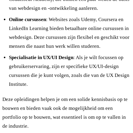
van webdesign en -ontwikkeling aanleren.
Online cursussen
: Websites zoals Udemy, Coursera en
LinkedIn Learning bieden betaalbare online cursussen in
webdesign. Deze cursussen zijn flexibel en geschikt voor
mensen die naast hun werk willen studeren.
Specialisatie in UX/UI Design
: Als je wilt focussen op
gebruikerservaring, zijn er specifieke UX/UI-design
cursussen die je kunt volgen, zoals die van de UX Design
Institute.
Deze opleidingen helpen je om een solide kennisbasis op te
bouwen en bieden vaak ook de mogelijkheid om een
portfolio op te bouwen, wat essentieel is om op te vallen in
de industrie.