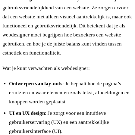
gebruiksvriendelijkheid van een website. Ze zorgen ervoor
dat een website niet alleen visueel aantrekkelijk is, maar ook
functioneel en gebruiksvriendelijk. Dit betekent dat je als
webdesigner moet begrijpen hoe bezoekers een website
gebruiken, en hoe je de juiste balans kunt vinden tussen
esthetiek en functionaliteit.
Wat je kunt verwachten als webdesigner:
Ontwerpen van lay-outs
: Je bepaalt hoe de pagina’s
eruitzien en waar elementen zoals tekst, afbeeldingen en
knoppen worden geplaatst.
UI en UX design
: Je zorgt voor een intuïtieve
gebruikerservaring (UX) en een aantrekkelijke
gebruikersinterface (UI).