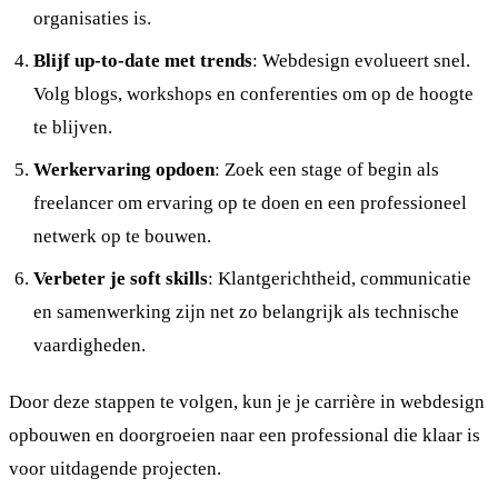
organisaties is.
Blijf up-to-date met trends
: Webdesign evolueert snel.
Volg blogs, workshops en conferenties om op de hoogte
te blijven.
Werkervaring opdoen
: Zoek een stage of begin als
freelancer om ervaring op te doen en een professioneel
netwerk op te bouwen.
Verbeter je soft skills
: Klantgerichtheid, communicatie
en samenwerking zijn net zo belangrijk als technische
vaardigheden.
Door deze stappen te volgen, kun je je carrière in webdesign
opbouwen en doorgroeien naar een professional die klaar is
voor uitdagende projecten.