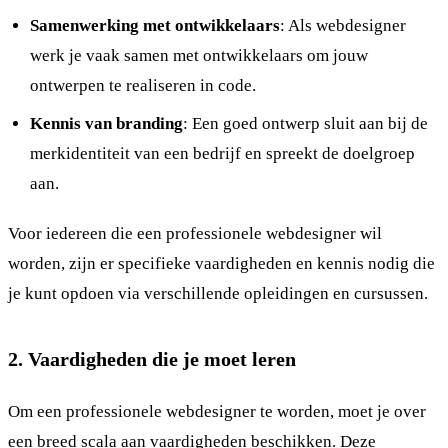
Samenwerking met ontwikkelaars
: Als webdesigner
werk je vaak samen met ontwikkelaars om jouw
ontwerpen te realiseren in code.
Kennis van branding
: Een goed ontwerp sluit aan bij de
merkidentiteit van een bedrijf en spreekt de doelgroep
aan.
Voor iedereen die een professionele webdesigner wil
worden, zijn er specifieke vaardigheden en kennis nodig die
je kunt opdoen via verschillende opleidingen en cursussen.
2. Vaardigheden die je moet leren
Om een professionele webdesigner te worden, moet je over
een breed scala aan vaardigheden beschikken. Deze