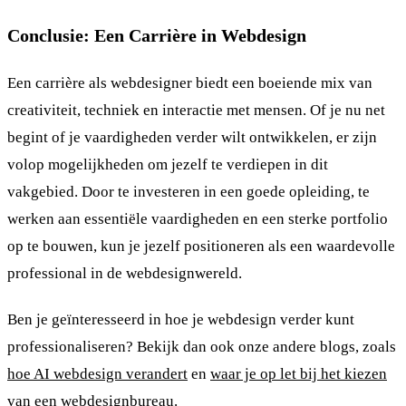
Conclusie: Een Carrière in Webdesign
Een carrière als webdesigner biedt een boeiende mix van
creativiteit, techniek en interactie met mensen. Of je nu net
begint of je vaardigheden verder wilt ontwikkelen, er zijn
volop mogelijkheden om jezelf te verdiepen in dit
vakgebied. Door te investeren in een goede opleiding, te
werken aan essentiële vaardigheden en een sterke portfolio
op te bouwen, kun je jezelf positioneren als een waardevolle
professional in de webdesignwereld.
Ben je geïnteresseerd in hoe je webdesign verder kunt
professionaliseren? Bekijk dan ook onze andere blogs, zoals
hoe AI webdesign verandert
en
waar je op let bij het kiezen
van een webdesignbureau
.