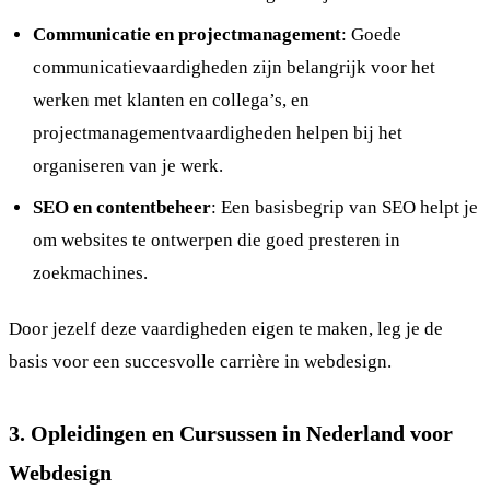
Communicatie en projectmanagement
: Goede
communicatievaardigheden zijn belangrijk voor het
werken met klanten en collega’s, en
projectmanagementvaardigheden helpen bij het
organiseren van je werk.
SEO en contentbeheer
: Een basisbegrip van SEO helpt je
om websites te ontwerpen die goed presteren in
zoekmachines.
Door jezelf deze vaardigheden eigen te maken, leg je de
basis voor een succesvolle carrière in webdesign.
3. Opleidingen en Cursussen in Nederland voor
Webdesign