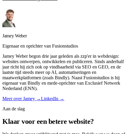
Jamey Weber
Eigenaar en oprichter
van Fusionstudios
Jamey Weber begon drie jaar geleden als zzp'er in webdesign:
websites ontwerpen, ontwikkelen en publiceren. Sinds anderhalf
jaar richt hij zich ook op vindbaarheid via SEO en GEO, en de
laatste tijd steeds meer op AI, automatiseringen en
maatwerkplatformen (zoals Bindly). Naast Fusionstudios is hij
eigenaar van Bindly en mede-oprichter van Exclusief Netwerk
Nederland (ENN).
Meer over Jamey →
LinkedIn →
Aan de slag
Klaar voor een betere website?