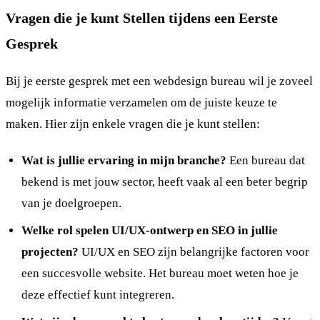
Vragen die je kunt Stellen tijdens een Eerste
Gesprek
Bij je eerste gesprek met een webdesign bureau wil je zoveel
mogelijk informatie verzamelen om de juiste keuze te
maken. Hier zijn enkele vragen die je kunt stellen:
Wat is jullie ervaring in mijn branche?
Een bureau dat
bekend is met jouw sector, heeft vaak al een beter begrip
van je doelgroepen.
Welke rol spelen UI/UX-ontwerp en SEO in jullie
projecten?
UI/UX en SEO zijn belangrijke factoren voor
een succesvolle website. Het bureau moet weten hoe je
deze effectief kunt integreren.