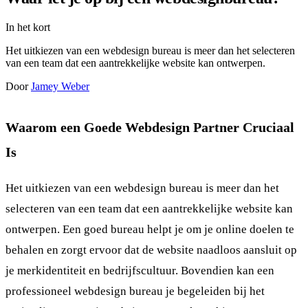
In het kort
Het uitkiezen van een webdesign bureau is meer dan het selecteren
van een team dat een aantrekkelijke website kan ontwerpen.
Door
Jamey Weber
Waarom een Goede Webdesign Partner Cruciaal
Is
Het uitkiezen van een webdesign bureau is meer dan het
selecteren van een team dat een aantrekkelijke website kan
ontwerpen. Een goed bureau helpt je om je online doelen te
behalen en zorgt ervoor dat de website naadloos aansluit op
je merkidentiteit en bedrijfscultuur. Bovendien kan een
professioneel webdesign bureau je begeleiden bij het