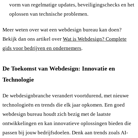
vorm van regelmatige updates, beveiligingschecks en het
oplossen van technische problemen.
Meer weten over wat een webdesign bureau kan doen?
Bekijk dan ons artikel over
Wat is Webdesign? Complete
gids voor bedrijven en ondernemers
.
De Toekomst van Webdesign: Innovatie en
Technologie
De webdesignbranche verandert voortdurend, met nieuwe
technologieën en trends die elk jaar opkomen. Een goed
webdesign bureau houdt zich bezig met de laatste
ontwikkelingen en kan innovatieve oplossingen bieden die
passen bij jouw bedrijfsdoelen. Denk aan trends zoals AI-