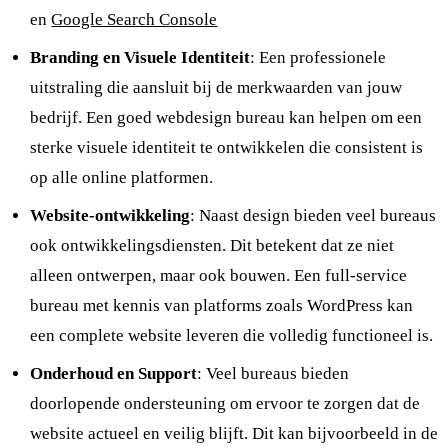
en
Google Search Console
Branding en Visuele Identiteit
: Een professionele
uitstraling die aansluit bij de merkwaarden van jouw
bedrijf. Een goed webdesign bureau kan helpen om een
sterke visuele identiteit te ontwikkelen die consistent is
op alle online platformen.
Website-ontwikkeling
: Naast design bieden veel bureaus
ook ontwikkelingsdiensten. Dit betekent dat ze niet
alleen ontwerpen, maar ook bouwen. Een full-service
bureau met kennis van platforms zoals WordPress kan
een complete website leveren die volledig functioneel is.
Onderhoud en Support
: Veel bureaus bieden
doorlopende ondersteuning om ervoor te zorgen dat de
website actueel en veilig blijft. Dit kan bijvoorbeeld in de