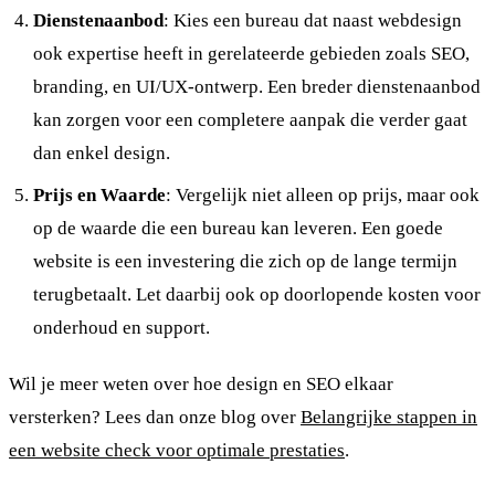
Dienstenaanbod
: Kies een bureau dat naast webdesign
ook expertise heeft in gerelateerde gebieden zoals SEO,
branding, en UI/UX-ontwerp. Een breder dienstenaanbod
kan zorgen voor een completere aanpak die verder gaat
dan enkel design.
Prijs en Waarde
: Vergelijk niet alleen op prijs, maar ook
op de waarde die een bureau kan leveren. Een goede
website is een investering die zich op de lange termijn
terugbetaalt. Let daarbij ook op doorlopende kosten voor
onderhoud en support.
Wil je meer weten over hoe design en SEO elkaar
versterken? Lees dan onze blog over
Belangrijke stappen in
een website check voor optimale prestaties
.