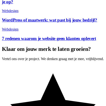
je op?
Webdesign
WordPress of maatwerk: wat past bij jouw bedrijf?
Webdesign
7 redenen waarom je website geen klanten oplevert
Klaar om jouw merk te laten groeien?
Vertel ons over je project. We denken graag met je mee, vrijblijvend.