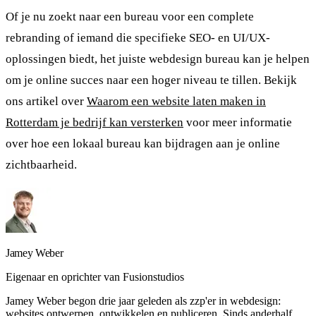
Of je nu zoekt naar een bureau voor een complete
rebranding of iemand die specifieke SEO- en UI/UX-
oplossingen biedt, het juiste webdesign bureau kan je helpen
om je online succes naar een hoger niveau te tillen. Bekijk
ons artikel over
Waarom een website laten maken in
Rotterdam je bedrijf kan versterken
voor meer informatie
over hoe een lokaal bureau kan bijdragen aan je online
zichtbaarheid.
Jamey Weber
Eigenaar en oprichter
van Fusionstudios
Jamey Weber begon drie jaar geleden als zzp'er in webdesign:
websites ontwerpen, ontwikkelen en publiceren. Sinds anderhalf