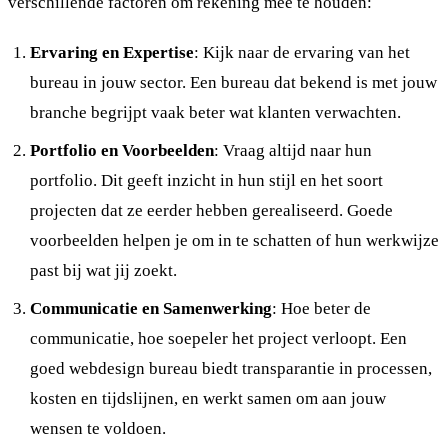
verschillende factoren om rekening mee te houden:
Ervaring en Expertise
: Kijk naar de ervaring van het
bureau in jouw sector. Een bureau dat bekend is met jouw
branche begrijpt vaak beter wat klanten verwachten.
Portfolio en Voorbeelden
: Vraag altijd naar hun
portfolio. Dit geeft inzicht in hun stijl en het soort
projecten dat ze eerder hebben gerealiseerd. Goede
voorbeelden helpen je om in te schatten of hun werkwijze
past bij wat jij zoekt.
Communicatie en Samenwerking
: Hoe beter de
communicatie, hoe soepeler het project verloopt. Een
goed webdesign bureau biedt transparantie in processen,
kosten en tijdslijnen, en werkt samen om aan jouw
wensen te voldoen.