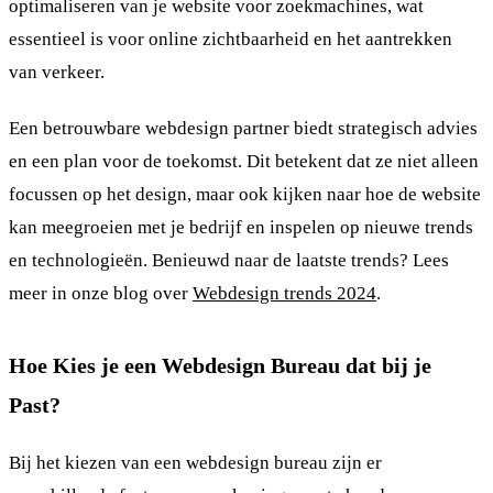
optimaliseren van je website voor zoekmachines, wat
essentieel is voor online zichtbaarheid en het aantrekken
van verkeer.
Een betrouwbare webdesign partner biedt strategisch advies
en een plan voor de toekomst. Dit betekent dat ze niet alleen
focussen op het design, maar ook kijken naar hoe de website
kan meegroeien met je bedrijf en inspelen op nieuwe trends
en technologieën. Benieuwd naar de laatste trends? Lees
meer in onze blog over
Webdesign trends 2024
.
Hoe Kies je een Webdesign Bureau dat bij je
Past?
Bij het kiezen van een webdesign bureau zijn er