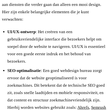
aan diensten die verder gaan dan alleen een mooi design.
Hier zijn enkele belangrijke elementen die je kunt
verwachten:
UI/UX-ontwerp
: Het creëren van een
gebruiksvriendelijke interface die bezoekers helpt om
soepel door de website te navigeren. UI/UX is essentieel
voor een goede eerste indruk en het behoud van
bezoekers.
SEO-optimalisatie
: Een goed webdesign bureau zorgt
ervoor dat de website geoptimaliseerd is voor
zoekmachines. Dit betekent dat de technische SEO goed
zit, zoals snelle laadtijden en mobiele responsiviteit, en
dat content en structuur zoekmachinevriendelijk zijn.
Hierbij worden websites gebruikt zoals:
Ahrefs
,
Semrush