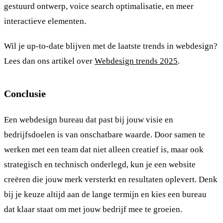
gestuurd ontwerp, voice search optimalisatie, en meer
interactieve elementen.
Wil je up-to-date blijven met de laatste trends in webdesign?
Lees dan ons artikel over
Webdesign trends 2025
.
Conclusie
Een webdesign bureau dat past bij jouw visie en
bedrijfsdoelen is van onschatbare waarde. Door samen te
werken met een team dat niet alleen creatief is, maar ook
strategisch en technisch onderlegd, kun je een website
creëren die jouw merk versterkt en resultaten oplevert. Denk
bij je keuze altijd aan de lange termijn en kies een bureau
dat klaar staat om met jouw bedrijf mee te groeien.