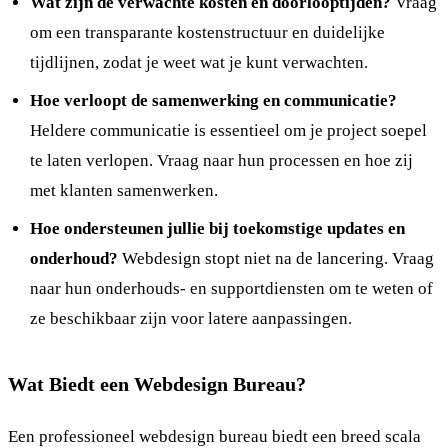
Wat zijn de verwachte kosten en doorlooptijden?
Vraag
om een transparante kostenstructuur en duidelijke
tijdlijnen, zodat je weet wat je kunt verwachten.
Hoe verloopt de samenwerking en communicatie?
Heldere communicatie is essentieel om je project soepel
te laten verlopen. Vraag naar hun processen en hoe zij
met klanten samenwerken.
Hoe ondersteunen jullie bij toekomstige updates en
onderhoud?
Webdesign stopt niet na de lancering. Vraag
naar hun onderhouds- en supportdiensten om te weten of
ze beschikbaar zijn voor latere aanpassingen.
Wat Biedt een Webdesign Bureau?
Een professioneel webdesign bureau biedt een breed scala